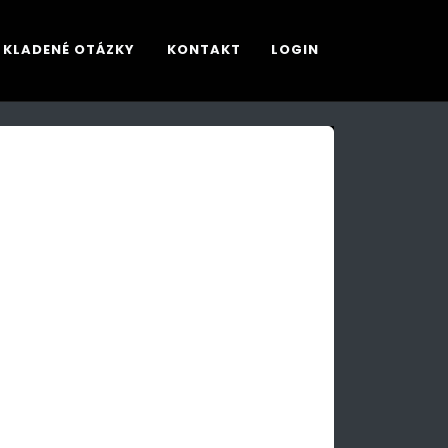
 KLADENÉ OTÁZKY
KONTAKT
LOGIN