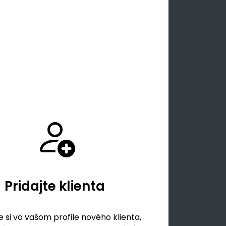
Pridajte klienta
 si vo vašom profile nového klienta,